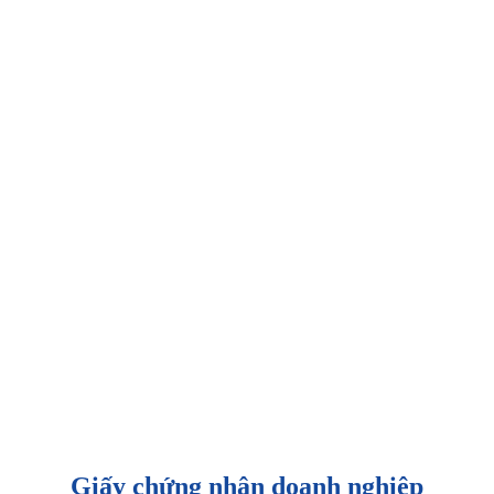
Giấy chứng nhận doanh nghiệp