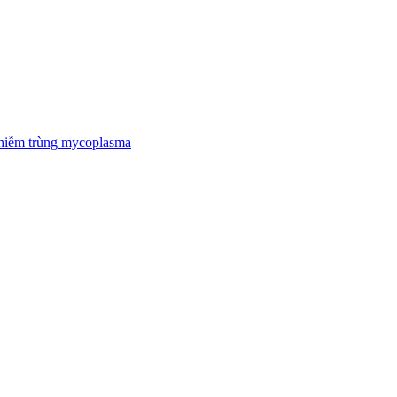
nhiễm trùng mycoplasma