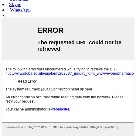
Skype
WhatsApp
x