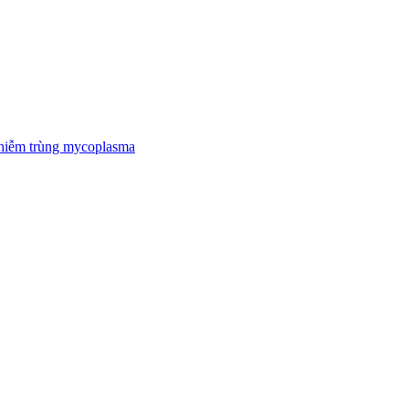
nhiễm trùng mycoplasma