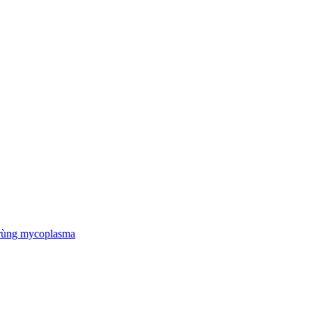
trùng mycoplasma