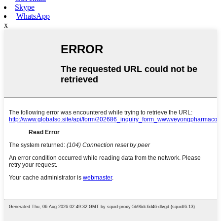
Skype
WhatsApp
x