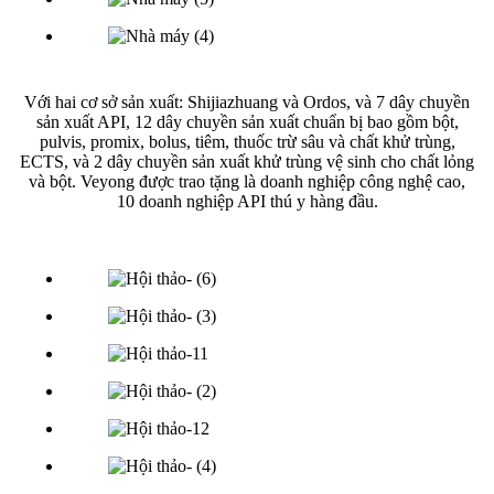
Với hai cơ sở sản xuất: Shijiazhuang và Ordos, và 7 dây chuyền
sản xuất API, 12 dây chuyền sản xuất chuẩn bị bao gồm bột,
pulvis, promix, bolus, tiêm, thuốc trừ sâu và chất khử trùng,
ECTS, và 2 dây chuyền sản xuất khử trùng vệ sinh cho chất lỏng
và bột. Veyong được trao tặng là doanh nghiệp công nghệ cao,
10 doanh nghiệp API thú y hàng đầu.