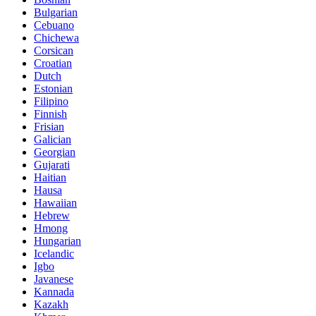
Bulgarian
Cebuano
Chichewa
Corsican
Croatian
Dutch
Estonian
Filipino
Finnish
Frisian
Galician
Georgian
Gujarati
Haitian
Hausa
Hawaiian
Hebrew
Hmong
Hungarian
Icelandic
Igbo
Javanese
Kannada
Kazakh