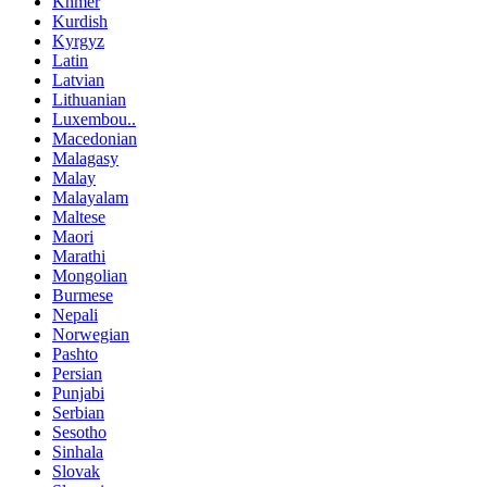
Khmer
Kurdish
Kyrgyz
Latin
Latvian
Lithuanian
Luxembou..
Macedonian
Malagasy
Malay
Malayalam
Maltese
Maori
Marathi
Mongolian
Burmese
Nepali
Norwegian
Pashto
Persian
Punjabi
Serbian
Sesotho
Sinhala
Slovak