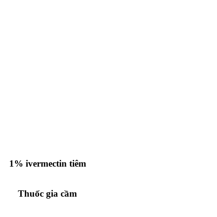
1% ivermectin tiêm
Thuốc gia cầm