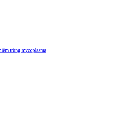
nhiễm trùng mycoplasma