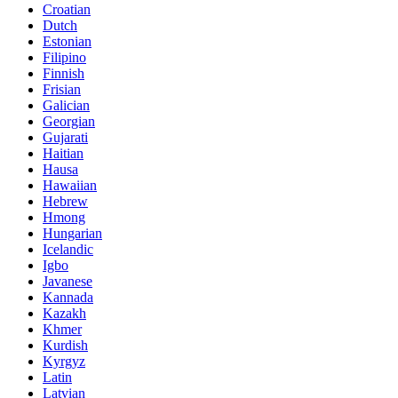
Croatian
Dutch
Estonian
Filipino
Finnish
Frisian
Galician
Georgian
Gujarati
Haitian
Hausa
Hawaiian
Hebrew
Hmong
Hungarian
Icelandic
Igbo
Javanese
Kannada
Kazakh
Khmer
Kurdish
Kyrgyz
Latin
Latvian