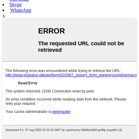
Skype
WhatsApp
x