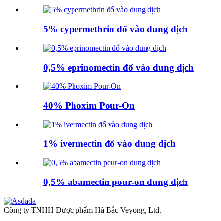
5% cypermethrin đổ vào dung dịch
0,5% eprinomectin đổ vào dung dịch
40% Phoxim Pour-On
1% ivermectin đổ vào dung dịch
0,5% abamectin pour-on dung dịch
Công ty TNHH Dược phẩm Hà Bắc Veyong, Ltd.