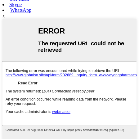
Skype
WhatsApp
x