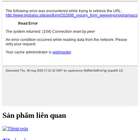
Sản phẩm liên quan