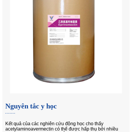
Nguyên tắc y học
Kết quả của các nghiên cứu động học cho thấy
acetylaminoavermectin có thể được hấp thụ bởi nhiều